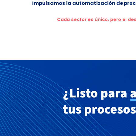
Impulsamos la automatización de proce
Cada sector es único, pero el de
¿Listo para
tus procesos