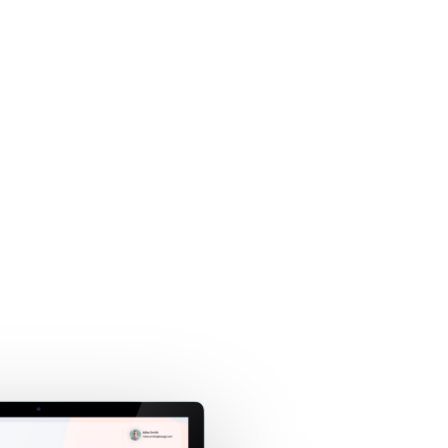
Inicio
Servicios
Nosotros
Contacto