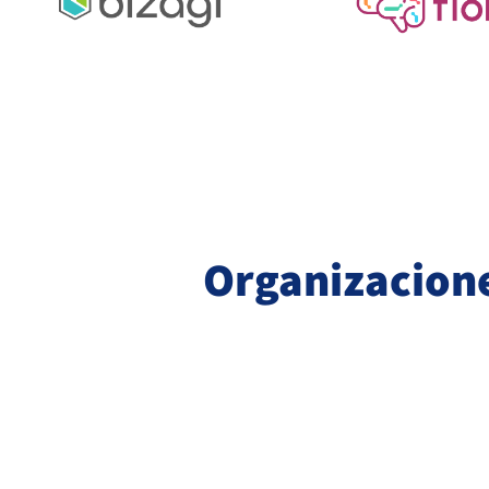
Organizacione