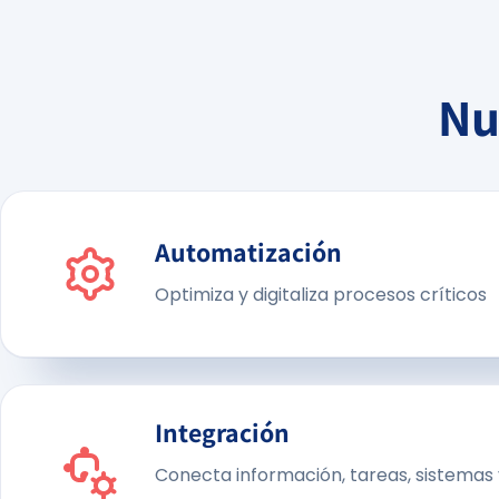
Nu
Automatización
Optimiza y digitaliza procesos críticos
Integración
Conecta información, tareas, sistemas 