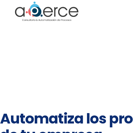
Automatiza los pr