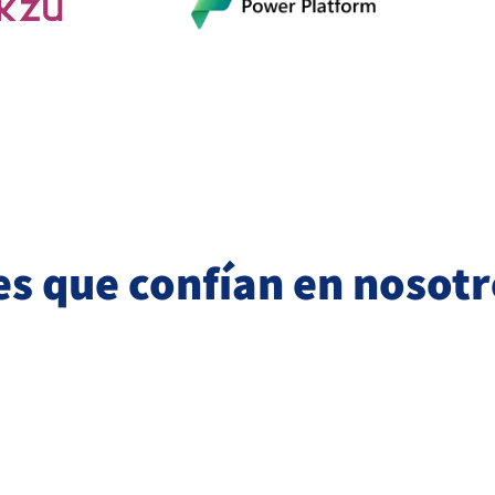
s que confían en nosotr