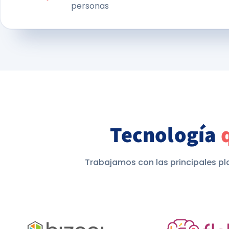
personas
Tecnología
Trabajamos con las principales pl