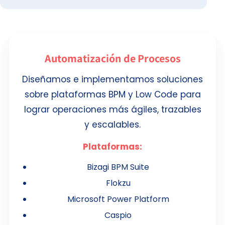
Automatización de Procesos
Diseñamos e implementamos soluciones
sobre plataformas BPM y Low Code para
lograr operaciones más ágiles, trazables
y escalables.
Plataformas:
Bizagi BPM Suite
Flokzu
Microsoft Power Platform
Caspio