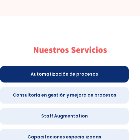
Nuestros Servicios
Automatización de procesos
Consultoría en gestión y mejora de procesos
Staff Augmentation
Capacitaciones especializadas