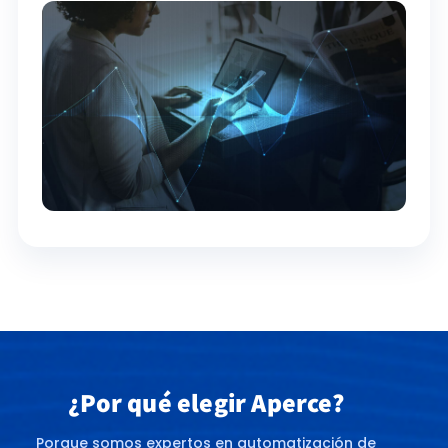
¿Por qué elegir Aperce?
Porque somos expertos en automatización de