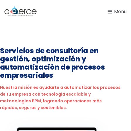
Menu
Servicios de consultoría en
gestión, optimización y
automatización de procesos
empresariales
Nuestra misión es ayudarte a automatizar los procesos
de tu empresa con tecnología escalable y
metodologías BPM, logrando operaciones más
rápidas, seguras y sostenibles.