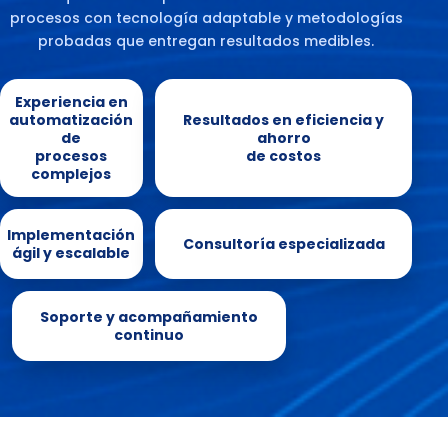
procesos con tecnología adaptable y metodologías
probadas que entregan resultados medibles.
Experiencia en
automatización
Resultados en eficiencia y
de
ahorro
procesos
de costos
complejos
Implementación
Consultoría especializada
ágil y escalable
Soporte y acompañamiento
continuo