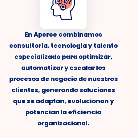
En Aperce combinamos
consultoría, tecnología y talento
especializado para optimizar,
automatizar y escalar los
procesos de negocio de nuestros
clientes, generando soluciones
que se adaptan, evolucionan y
potencian la eficiencia
organizacional.